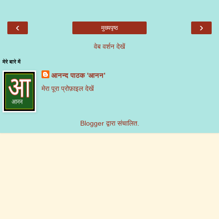
‹
›
मुख्यपृष्ठ
वेब वर्शन देखें
मेरे बारे में
आनन्द पाठक 'आनन’
मेरा पूरा प्रोफ़ाइल देखें
Blogger
द्वारा संचालित.