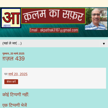
▼
गुरुवार, 20 मार्च 2025
ग़ज़ल 439
पर
मार्च 20, 2025
शेयर करें
कोई टिप्पणी नहीं:
एक टिप्पणी भेजें