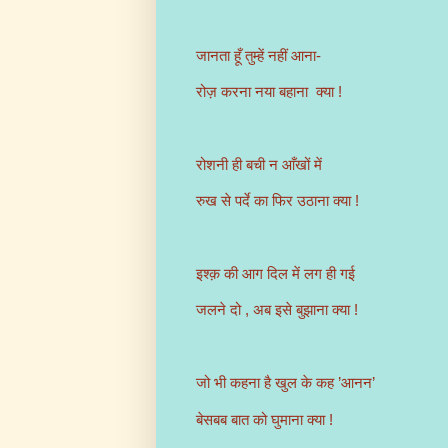
जानता हूँ तुम्हें नहीं आना-
रोज़ करना नया बहाना क्या !
रोशनी ही बची न आँखों में
रुख से पर्दे का फिर उठाना क्या !
इश्क़ की आग दिल में लग ही गई
जलने दो , अब इसे बुझाना क्या !
जो भी कहना है खुल के कह ’आनन’
बेसबब बात को घुमाना क्या !