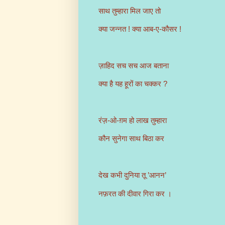
साथ तुम्हारा मिल जाए तो
क्या जन्नत ! क्या आब-ए-कौसर !
ज़ाहिद सच सच आज बताना
क्या है यह हूरों का चक्कर ?
रंज़-ओ-ग़म हो लाख तुम्हारा
कौन सुनेगा साथ बिठा कर
देख कभी दुनिया तू ’आनन’
नफ़रत की दीवार गिरा कर ।