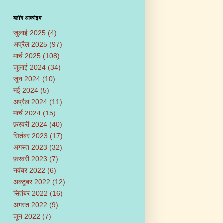
ब्लॉग आर्काइव
जुलाई 2025
(4)
अप्रैल 2025
(97)
मार्च 2025
(108)
जुलाई 2024
(34)
जून 2024
(10)
मई 2024
(5)
अप्रैल 2024
(11)
मार्च 2024
(15)
फ़रवरी 2024
(40)
सितंबर 2023
(17)
अगस्त 2023
(32)
फ़रवरी 2023
(7)
नवंबर 2022
(6)
अक्टूबर 2022
(12)
सितंबर 2022
(16)
अगस्त 2022
(9)
जून 2022
(7)