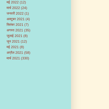
मई 2022
(12)
मार्च 2022
(24)
जनवरी 2022
(1)
अक्टूबर 2021
(4)
सितंबर 2021
(7)
अगस्त 2021
(35)
जुलाई 2021
(8)
जून 2021
(12)
मई 2021
(8)
अप्रैल 2021
(58)
मार्च 2021
(330)