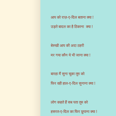
आप को राज़-ए-दिल बताना क्या !
उड़ते बादल का है ठिकाना क्या !
बेरुखी आप की अदा ठहरी
मर गया कौन ये भी जाना क्या !
बारहा मैं सुना चुका तुम को
फिर वही हाल-ए-दिल सुनाना क्या !
लोग कहते हैं सब पता तुम को
हसरत-ए-दिल का फिर छुपाना क्या !