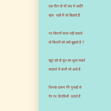
एक दिन वो भी ज़द में आएँगे
ख़ार राहों में जो बिछाते हैं
गर चिरागाँ सजा नहीं सकते
तो चिरागों को क्यों बुझाते है ?
खुद को वो दूध का धुला कहते
कठघरे में कभी जो आते हैं
जिनके दामन रँगे गुनाहों से
ग़ैर पर ऊँगलियाँ उठाते हैं