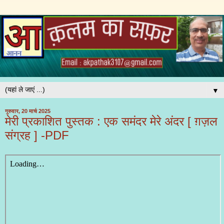
▼
गुरुवार, 20 मार्च 2025
मेरी प्रकाशित पुस्तक : एक समंदर मेरे अंदर [ ग़ज़ल
संग्रह ] -PDF