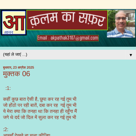
▼
बुधवार, 23 अप्रैल 2025
मुक्तक 06
:1:
कहीं कुछ बात ऐसी है, छुपा कर रह गई तुम भी
जो होंठो पर रही बातें, दबा कर रह गई तुम भी
ये मेरा क्या कि तनहा था कि तनहा ही रहूँगा मैं
जगे थे दर्द जो दिल में सुला कर रह गई तुम भी
:2:
आस्माँ देखते ना चला कीजिए