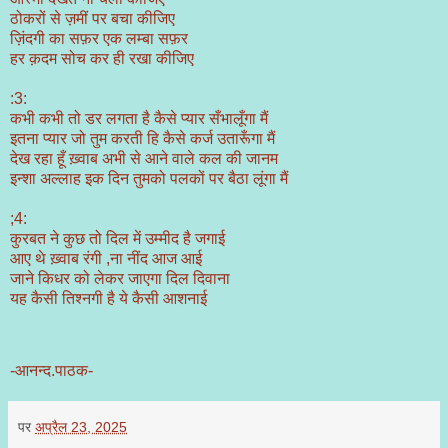
ठोकरों से ज़मीं पर बचा कीजिए
ज़िंदगी का सफ़र एक लम्बा सफ़र
हर क़दम सोच कर ही रखा कीजिए
:3:
कभी कभी तो डर लगता है कैसे प्यार सँभालूँगा मैं
इतना प्यार जो तुम करती हि कैसे कर्ज उतारूँगा मैं
देख रहा हूँ ख़्वाब अभी से आने वाले कल की जानम
इन्शा अल्लाह इक दिन तुमको पलकों पर बैठा लूंगा मैं
;4:
कुरबत ने कुछ तो दिल में उम्मीद है जगाई
आए थे ख़्वाब रंगी ,ना नींद आज आई
जाने किधर को लेकर जाएगा दिल दिवाना
यह कैसी तिश्नगी है ये कैसी आशनाई
-आनन्द.पाठक-
पर
अप्रैल 23, 2025