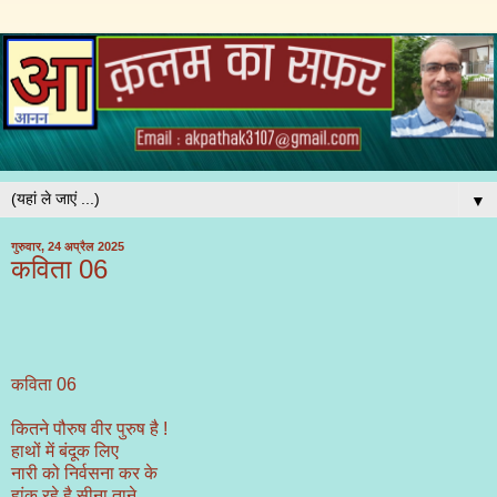
▼
गुरुवार, 24 अप्रैल 2025
कविता 06
कविता 06
कितने पौरुष वीर पुरुष है !
हाथों में बंदूक लिए
नारी को निर्वसना कर के
हांक रहे है सीना ताने