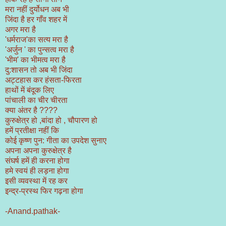
मरा नहीं दुर्योधन अब भी
जिंदा है हर गाँव शहर में
अगर मरा है
'धर्मराज'का सत्य मरा है
'अर्जुन ' का पुन्सत्व मरा है
'भीम' का भीमत्व मरा है
दु:शासन तो अब भी जिंदा
अट्टहास कर हंसता-फिरता
हाथों में बंदूक लिए
पांचाली का चीर चीरता
क्या अंतर है ????
कुरुक्षेत्र हो ,बांदा हो , चौपारण हो
हमें प्रतीक्षा नहीं कि
कोई कृष्ण पुन: गीता का उपदेश सुनाए
अपना अपना कुरुक्षेत्र है
संघर्ष हमें ही करना होगा
हमे स्वयं ही लड़ना होगा
इसी व्यवस्था में रह कर
इन्द्र-प्रस्थ फिर गढ़ना होगा
-Anand.pathak-