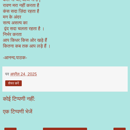
रावण मरा नहीं करता है
कंस सदा ज़िंदा रहता है
मन के अंदर
सत्य असत्य का
द्वंद सदा चलता रहता है ।
निर्भर करता
आप किधर किस ओर खड़े हैं
कितना कब तक आप लड़े हैं ।
-आनन्द.पाठक-
पर
अप्रैल 24, 2025
शेयर करें
कोई टिप्पणी नहीं:
एक टिप्पणी भेजें