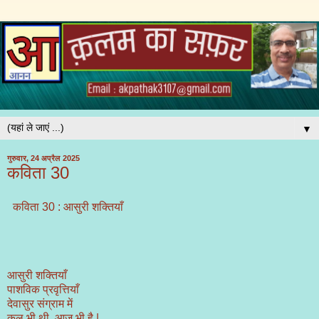
▼
गुरुवार, 24 अप्रैल 2025
कविता 30
कविता 30 : आसुरी शक्तियाँ
आसुरी शक्तियाँ
पाशविक प्रवृत्तियाँ
देवासुर संग्राम में
कल भी थी, आज भी है |