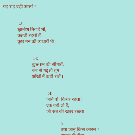
यह राह बड़ी आसां
?
:2:
ख़ामोश निगाहें भी,
कहती रहती हैं
कुछ मन की व्यथायें भी।
:3:
कुछ ग़म की सौगातें,
जब से गई हो तुम
आँखों में कटी रातें।
:4:
जाने वो
किधर रहता?
एक वही तो है,
जो सब की खबर रखता।
5
क्या जानू किस कारन
?