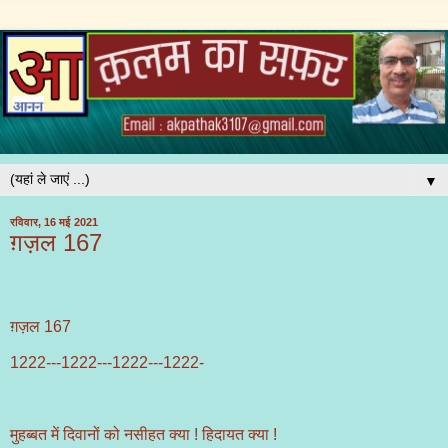
▼
रविवार, 16 मई 2021
ग़ज़ल 167
ग़ज़ल 167
1222---1222---1222---1222-
मुहब्बत में दिवानों को नसीहत क्या ! हिदायत क्या !