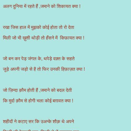
अलग दुनिया में रहते हैं ,जमाने को शिकायत क्या !
रखा जिस हाल में मुझको कोई होता तो रो देता
मिली जो भी ख़ुशी थोड़ी तो हँसने में किफ़ायत क्या !
जो बन कर पेड़ जंगल के, थपेड़े वक़्त के सहते
जुड़े अपनी जड़ो से है तो फिर उनकी हिफ़ाज़त क्या !
जो ज़िन्दा क़ौम होती हैं ,जमाने को बदल देती
कि मुर्दा क़ौम से होगी भला कोई बग़ावत क्या !
शहीदों ने कटाए सर कि उअन्के शौक़ थे अपने