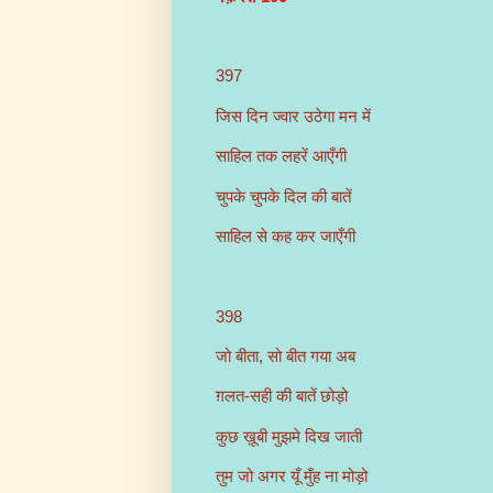
397
जिस दिन ज्वार उठेगा मन में
साहिल तक लहरें आएँगी
चुपके चुपके दिल की बातें
साहिल से कह कर जाएँगी
398
जो बीता, सो बीत गया अब
ग़लत-सही की बातें छोड़ो
कुछ ख़ूबी मुझमे दिख जाती
तुम जो अगर यूँ मुँह ना मोड़ो