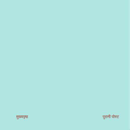
मुख्यपृष्ठ
पुरानी पोस्ट