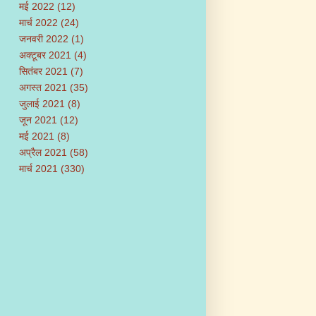
मई 2022
(12)
मार्च 2022
(24)
जनवरी 2022
(1)
अक्टूबर 2021
(4)
सितंबर 2021
(7)
अगस्त 2021
(35)
जुलाई 2021
(8)
जून 2021
(12)
मई 2021
(8)
अप्रैल 2021
(58)
मार्च 2021
(330)