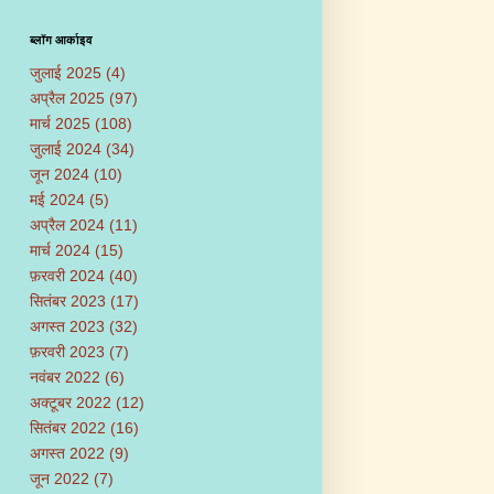
ब्लॉग आर्काइव
जुलाई 2025
(4)
अप्रैल 2025
(97)
मार्च 2025
(108)
जुलाई 2024
(34)
जून 2024
(10)
मई 2024
(5)
अप्रैल 2024
(11)
मार्च 2024
(15)
फ़रवरी 2024
(40)
सितंबर 2023
(17)
अगस्त 2023
(32)
फ़रवरी 2023
(7)
नवंबर 2022
(6)
अक्टूबर 2022
(12)
सितंबर 2022
(16)
अगस्त 2022
(9)
जून 2022
(7)