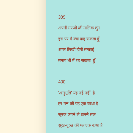
399
अपनी मरजी की मालिक तुम
इस पर मैं क्या कह सकता हूँ
अगर लिखी होगी तनहाई
तनहा भी मैं रह सकता हूँ
400
’अनुभूति’ यह नई नहीं है
हर मन की यह एक व्यथा है
सूरज उगने से ढलने तक
सुख-दु:ख की यह एक कथा है