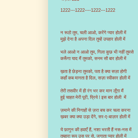
1222---1222----1222---1222
न रूठो तुम, चली आओ, करेंगे प्यार होली में
मुझे देना है अपना दिल तुम्हें उपहार होली में
भले आओ न आओ तुम, गिला कुछ भी नहीं तुमसे
करूँगा याद मैं तुमको, सनम सौ बार होली में
ख़ता है छेड़ना तुमको, पता है क्या सज़ा होगी
कहाँ कब मानता है दिल, सज़ा स्वीकार होली में
तेरी तसवीर में ही रंग भर कर मान लूँगा मैं
हुई चाहत मेरी पूरी, प्रिये ! इस बार होली में
ज़माने की निगाहों से ज़रा बच कर चला करना
ख़बर क्या क्या उड़ा देंगे, सर-ए-बाज़ार होली में
ये फ़ागुन की हवाएँ हैं, नशा भरती हैं नस-नस में
तुम्हारा रूप उस पर से, जगाता प्यार होली में