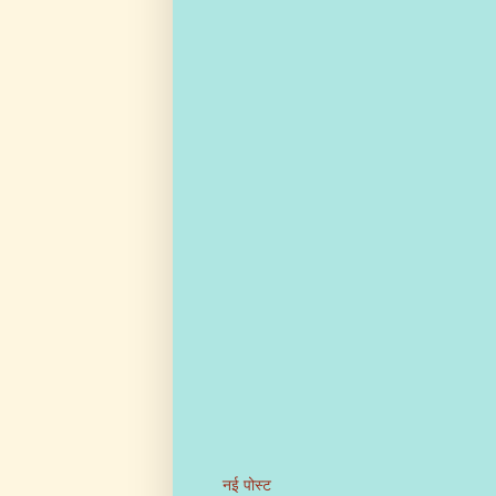
नई पोस्ट