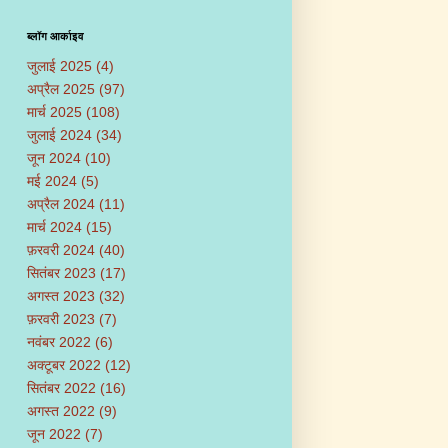
ब्लॉग आर्काइव
जुलाई 2025
(4)
अप्रैल 2025
(97)
मार्च 2025
(108)
जुलाई 2024
(34)
जून 2024
(10)
मई 2024
(5)
अप्रैल 2024
(11)
मार्च 2024
(15)
फ़रवरी 2024
(40)
सितंबर 2023
(17)
अगस्त 2023
(32)
फ़रवरी 2023
(7)
नवंबर 2022
(6)
अक्टूबर 2022
(12)
सितंबर 2022
(16)
अगस्त 2022
(9)
जून 2022
(7)