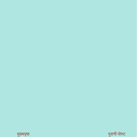
मुख्यपृष्ठ
पुरानी पोस्ट