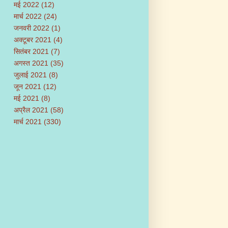
मई 2022
(12)
मार्च 2022
(24)
जनवरी 2022
(1)
अक्टूबर 2021
(4)
सितंबर 2021
(7)
अगस्त 2021
(35)
जुलाई 2021
(8)
जून 2021
(12)
मई 2021
(8)
अप्रैल 2021
(58)
मार्च 2021
(330)