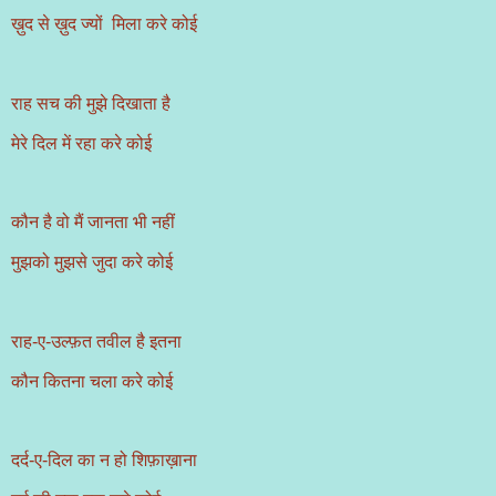
ख़ुद से ख़ुद ज्यों मिला करे कोई
राह सच की मुझे दिखाता है
मेरे दिल में रहा करे कोई
कौन है वो मैं जानता भी नहीं
मुझको मुझसे जुदा करे कोई
राह-ए-उल्फ़त तवील है इतना
कौन कितना चला करे कोई
दर्द-ए-दिल का न हो शिफ़ाख़ाना