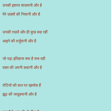
उनकी इशरत शादमानी और है
मेरे ज़ख़्मों की निशानी और है
उनकी ग़ज़लें और ही कुछ कह रहीं
आइने की तर्ज़ुमानी और है
जो पढ़ा इतिहास क्या है सच वही
वक़्त की अपनी कहानी और है
रोटियों की बात पर ख़ामोश हैं
झूठ की जादूबयानी और है