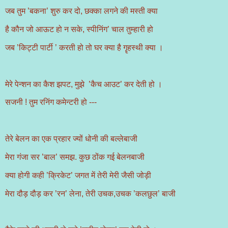
जब तुम ’बकना’ शुरु कर दो, छक्का लगने की मस्ती क्या
है कौन जो आऊट हो न सके, स्पीनिंग’ चाल तुम्हारी हो
जब ’किट्टी पार्टी ’ करती हो तो घर क्या है गॄहस्थी क्या ।
मेरे पेन्शन का कैश झपट, मुझे ’कैच आउट’ कर देती हो ।
सजनी ! तुम रनिंग कमेन्टरी हो ---
तेरे बेलन का एक प्रहार ज्यों धोनी की बल्लेबाजी
मेरा गंजा सर ’बाल’ समझ. कुछ ठोंक गई बेलनबाजी
क्या होगी कही ’क्रिकेट’ जगत में तेरी मेरी जैसी जोड़ी
मेरा दौड़ दौड़ कर ’रन’ लेना, तेरी उचक,उचक ’कलछुल’ बाजी