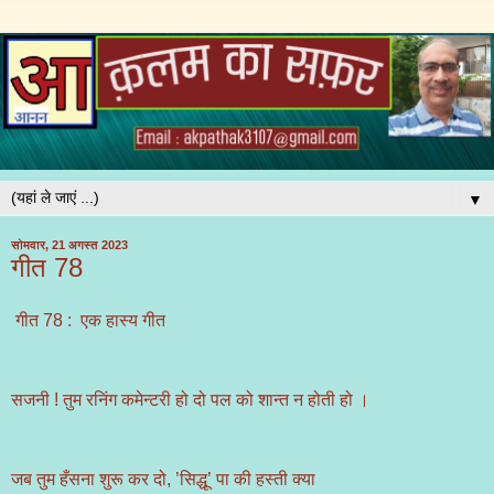
▼
सोमवार, 21 अगस्त 2023
गीत 78
गीत 78 : एक हास्य गीत
सजनी ! तुम रनिंग कमेन्टरी हो दो पल को शान्त न होती हो ।
जब तुम हँसना शुरू कर दो, ’सिद्धू’ पा की हस्ती क्या