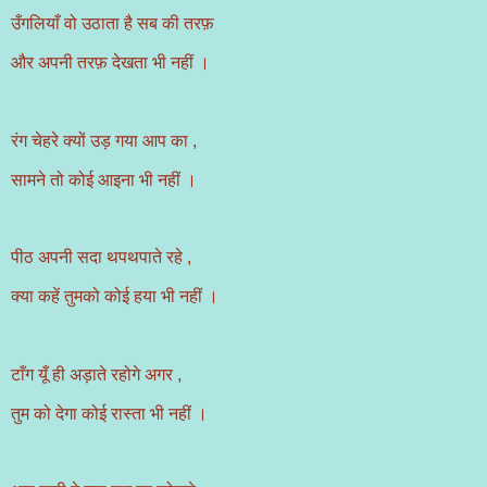
उँगलियाँ वो उठाता है सब की तरफ़
और अपनी तरफ़ देखता भी नहीं ।
रंग चेहरे क्यों उड़ गया आप का ,
सामने तो कोई आइना भी नहीं ।
पीठ अपनी सदा थपथपाते रहे ,
क्या कहें तुमको कोई हया भी नहीं ।
टाँग यूँ ही अड़ाते रहोगे अगर ,
तुम को देगा कोई रास्ता भी नहीं ।