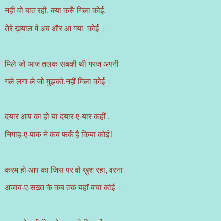
नहीं वो बात रही, क्या करूँ गिला कोई,
तेरे ख़याल में अब और आ गया कोई ।
मिले जो आज तलक सबकी थी गरज अपनी
गले लगा ले जो मुझको,नहीं मिला कोई ।
दयार आप का हो या दयार-ए-यार कहीं ,
निगाह-ए-पाक ने कब फर्क है किया कोई !
करम हो आप का जिस पर वो ख़ुश रहा, वरना
अजाब-ए-सख़्त के कब तक यहाँ बचा कोई ।