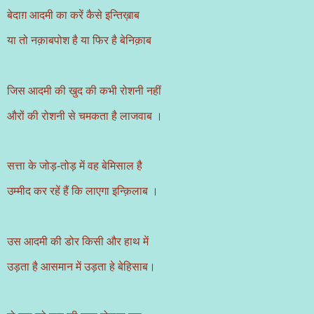
बेदाग़ आदमी का करें कैसे इन्तिख़ाब
या तो नक़ाबपोश है या फिर है बेनिक़ाब
जिस आदमी की खुद की कभी रोशनी नहीं
औरों की रोशनी से चमकता है लाजवाब ।
सत्ता के जोड़-तोड़ में वह बेमिसाल है
उम्मीद कर रहें हैं कि लाएगा इन्क़िलाब ।
उस आदमी की डोर किसी और हाथ में
उड़ता है आसमान में उड़ता हे बेहिसाब।