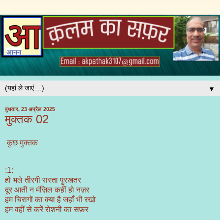
▼
बुधवार, 23 अप्रैल 2025
मुक्तक 02
कुछ मुक्तक
:1:
हो भले तीरगी रास्ता पुरखतर
दूर आती न मंज़िल कहीं हो नज़र
हम चिरागों का क्या है जहाँ भी रखो
हम वहीं से करें रोशनी का सफ़र