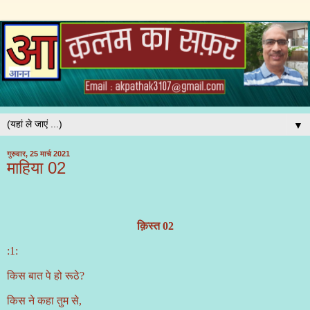
▼
गुरुवार, 25 मार्च 2021
माहिया 02
क़िस्त 02
:1:
किस बात पे हो रूठे
?
किस ने कहा तुम से
,