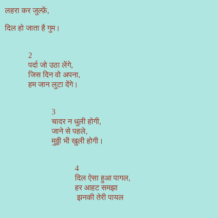
लहरा कर जुल्फ़ें,
दिल हो जाता है गुम।
2
पर्दा जो उठा लेंगे,
जिस दिन वो अपना,
हम जान लुटा देंगे।
3
चादर न धुली होगी,
जाने से पहले,
मुठ्ठी भी खुली होगी।
4
दिल ऐसा हुआ पागल,
हर आहट समझा
झनकी तेरी पायल