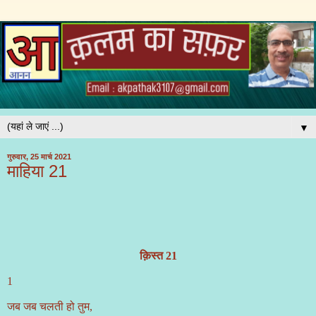
▼
गुरुवार, 25 मार्च 2021
माहिया 21
क़िस्त 21
1
जब जब चलती हो तुम,