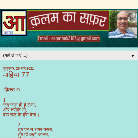
▼
शुक्रवार, 26 मार्च 2021
माहिया 77
क़िस्त 77
1
जब जान ही है लेना,
और तरीक़े भी,
बस रूठ के हँस देना।
2
तुम पर न अगर मरता,
तुम ही कहों जानम,