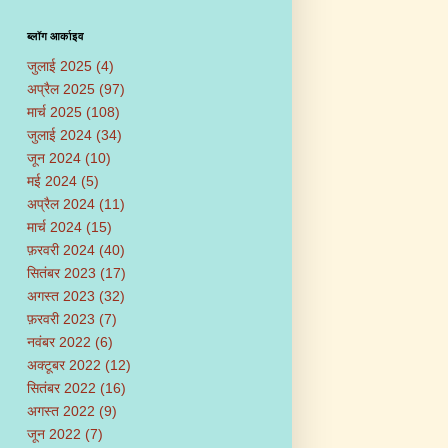
ब्लॉग आर्काइव
जुलाई 2025
(4)
अप्रैल 2025
(97)
मार्च 2025
(108)
जुलाई 2024
(34)
जून 2024
(10)
मई 2024
(5)
अप्रैल 2024
(11)
मार्च 2024
(15)
फ़रवरी 2024
(40)
सितंबर 2023
(17)
अगस्त 2023
(32)
फ़रवरी 2023
(7)
नवंबर 2022
(6)
अक्टूबर 2022
(12)
सितंबर 2022
(16)
अगस्त 2022
(9)
जून 2022
(7)