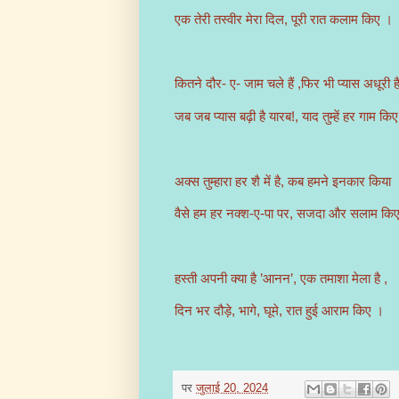
एक तेरी तस्वीर मेरा दिल, पूरी रात कलाम किए ।
कितने दौर- ए- जाम चले हैं ,फिर भी प्यास अधूरी ह
जब जब प्यास बढ़ी है यारब!, याद तुम्हें हर गाम किए
अक्स तुम्हारा हर शै में है, कब हमने इनकार किया
वैसे हम हर नक्श-ए-पा पर, सजदा और सलाम कि
हस्ती अपनी क्या है ’आनन’, एक तमाशा मेला है ,
दिन भर दौड़े, भागे, घूमे, रात हुई आराम किए ।
पर
जुलाई 20, 2024