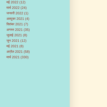
मई 2022
(12)
मार्च 2022
(24)
जनवरी 2022
(1)
अक्टूबर 2021
(4)
सितंबर 2021
(7)
अगस्त 2021
(35)
जुलाई 2021
(8)
जून 2021
(12)
मई 2021
(8)
अप्रैल 2021
(58)
मार्च 2021
(330)