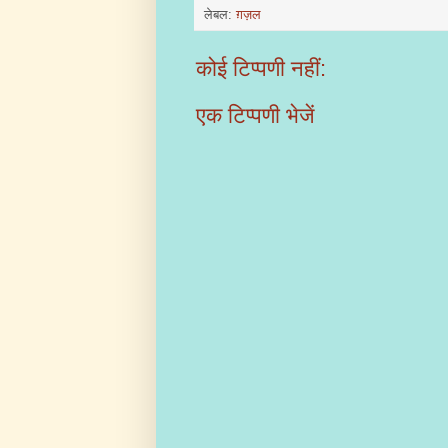
लेबल:
ग़ज़ल
कोई टिप्पणी नहीं:
एक टिप्पणी भेजें